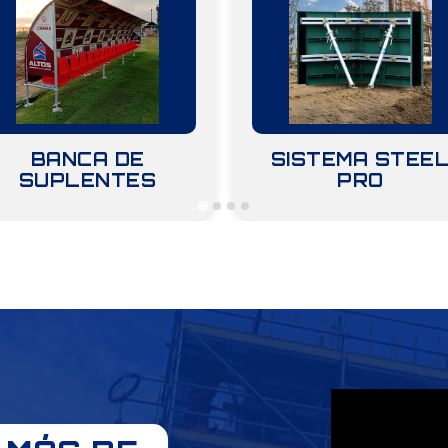
BANCA DE
SISTEMA STEE
SUPLENTES
PRO