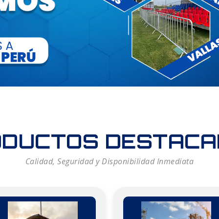
ODUCTOS DESTACA
Calidad, Seguridad y Disponibilidad Inmediata