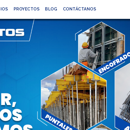
CIOS
PROYECTOS
BLOG
CONTÁCTANOS