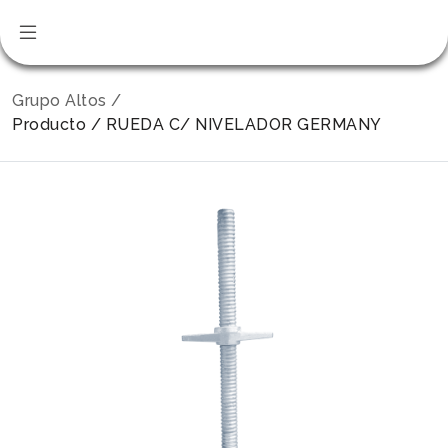
Grupo Altos /
Producto / RUEDA C/ NIVELADOR GERMANY