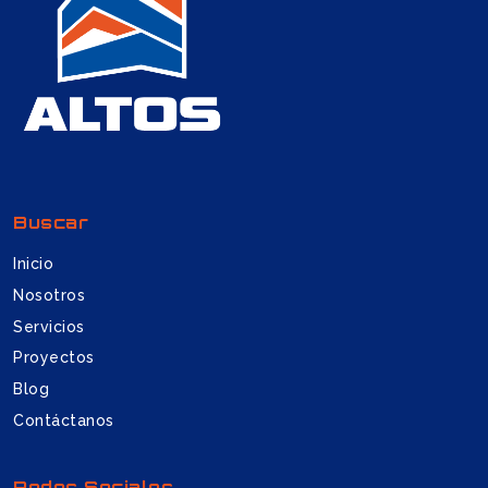
Buscar
Inicio
Nosotros
Servicios
Proyectos
Blog
Contáctanos
Redes Sociales