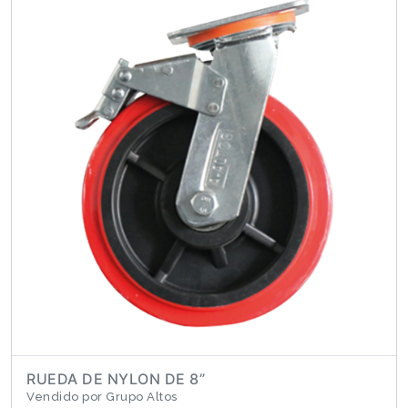
RUEDA DE NYLON DE 8”
Vendido por Grupo Altos