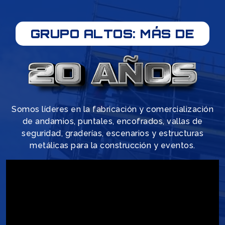
GRUPO ALTOS: MÁS DE
Somos líderes en la fabricación y comercialización
de andamios, puntales, encofrados, vallas de
seguridad, graderías, escenarios y estructuras
metálicas para la construcción y eventos.