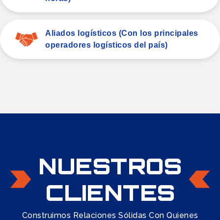
Aliados logísticos (Con los principales
operadores logísticos del país)
NUESTROS
CLIENTES
Construimos Relaciones Sólidas Con Quienes