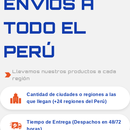
ENVIOS A
TODO EL
PERÚ
Llevamos nuestros productos a cada
región
Cantidad de ciudades o regiones a las
que llegan (+24 regiones del Perú)
Tiempo de Entrega (Despachos en 48/72
horas)