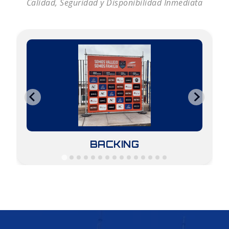
Calidad, Seguridad y Disponibilidad Inmediata
BACKING