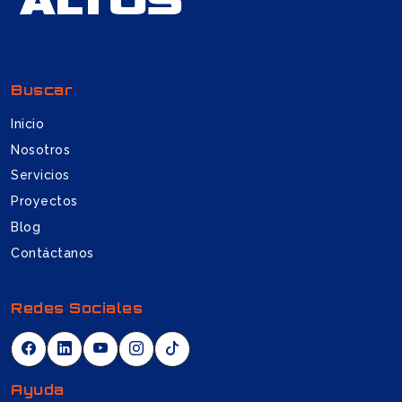
Buscar
Inicio
Nosotros
Servicios
Proyectos
Blog
Contáctanos
Redes Sociales
Ayuda