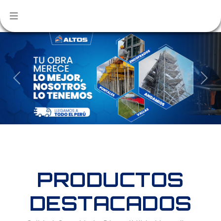
Previous
Nex
PRODUCTOS
DESTACADOS