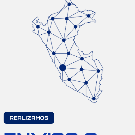
REALIZAMOS