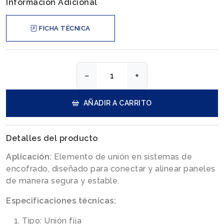
Información Adicional
FICHA TÉCNICA
−
+
AÑADIR A CARRITO
Detalles del producto
Aplicación:
Elemento de unión en sistemas de
encofrado, diseñado para conectar y alinear paneles
de manera segura y estable.
Especificaciones técnicas:
Tipo: Unión fija