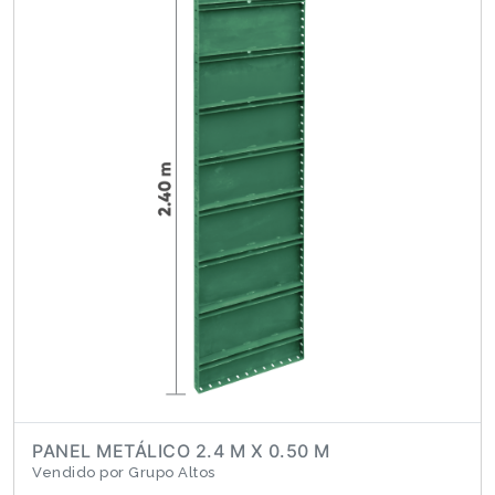
PANEL METÁLICO 2.4 M X 0.50 M
Vendido por Grupo Altos