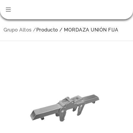
Grupo Altos /
Producto / MORDAZA UNIÓN FIJA