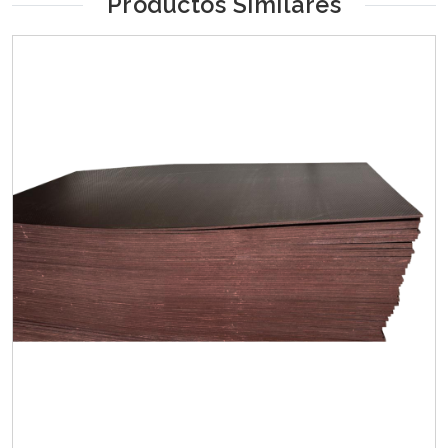
Productos Similares