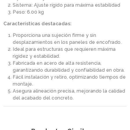
Sistema: Ajuste rígido para máxima estabilidad
Peso: 6.00 kg
Características destacadas:
Proporciona una sujeción firme y sin
desplazamientos en los paneles de encofrado.
Ideal para estructuras que requieren máxima
rigidez y estabilidad.
Fabricada en acero de alta resistencia,
garantizando durabilidad y confiabilidad en obra.
Fácil instalación y retiro, optimizando tiempos de
montaje.
Asegura alineación precisa, mejorando la calidad
del acabado del concreto.